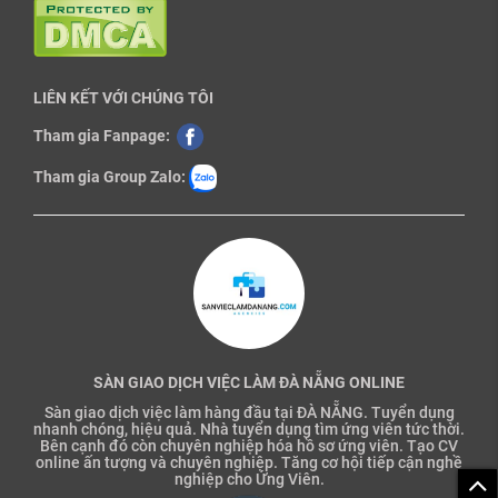
LIÊN KẾT VỚI CHÚNG TÔI
Tham gia Fanpage:
Tham gia Group Zalo:
SÀN GIAO DỊCH VIỆC LÀM ĐÀ NẴNG ONLINE
Sàn giao dịch việc làm hàng đầu tại ĐÀ NẴNG. Tuyển dụng
nhanh chóng, hiệu quả. Nhà tuyển dụng tìm ứng viên tức thời.
Bên cạnh đó còn chuyên nghiệp hóa hồ sơ ứng viên. Tạo CV
online ấn tượng và chuyên nghiệp. Tăng cơ hội tiếp cận nghề
nghiệp cho Ứng Viên.