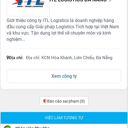
Giới thiệu công ty ITL Logistics là doanh nghiệp hàng
đầu cung cấp Giải pháp Logistics Tích hợp tại Việt Nam
và khu vực. Tận dụng lợi thế về chuyên môn và kinh
nghiệm...
Địa chỉ:
Địa chỉ: KCN Hòa Khánh, Liên Chiểu, Đà Nẵng
Xem công ty
Báo cáo sai phạm
(0)
VIỆC LÀM TƯƠNG TỰ