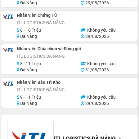
Đà Nẵng
29/08/2026
Nhân viên Chứng Từ
ITL LOGISTICS ĐÀ NẴNG
8 - 10 Triệu
Không yêu cầu
Đà Nẵng
29/08/2026
Nhân viên Chia chọn và Đóng gói
ITL LOGISTICS ĐÀ NẴNG
8 - 11 Triệu
Không yêu cầu
Đà Nẵng
31/08/2026
Nhân viên Bảo Trì Kho
ITL LOGISTICS ĐÀ NẴNG
9 - 11 Triệu
Không yêu cầu
Đà Nẵng
29/08/2026
ITL LOGISTICS ĐÀ NẴNG