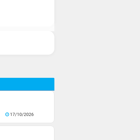
17/10/2026