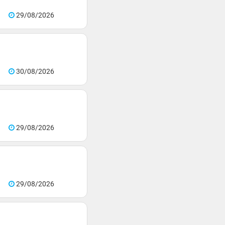
29/08/2026
30/08/2026
29/08/2026
29/08/2026