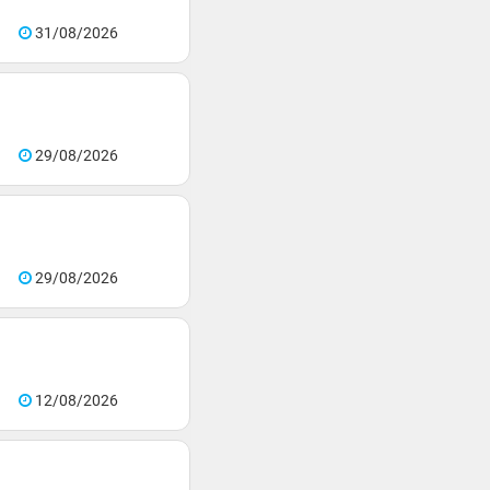
31/08/2026
29/08/2026
29/08/2026
12/08/2026