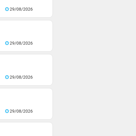
29/08/2026
29/08/2026
29/08/2026
29/08/2026