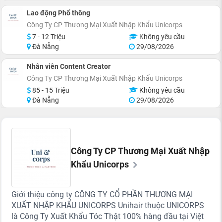
Lao động Phổ thông
Công Ty CP Thương Mại Xuất Nhập Khẩu Unicorps
7 - 12 Triệu
Không yêu cầu
Đà Nẵng
29/08/2026
Nhân viên Content Creator
Công Ty CP Thương Mại Xuất Nhập Khẩu Unicorps
85 - 15 Triệu
Không yêu cầu
Đà Nẵng
29/08/2026
Công Ty CP Thương Mại Xuất Nhập
Khẩu Unicorps
Giới thiệu công ty CÔNG TY CỔ PHẦN THƯƠNG MẠI
XUẤT NHẬP KHẨU UNICORPS Unihair thuộc UNICORPS
là Công Ty Xuất Khẩu Tóc Thật 100% hàng đầu tại Việt