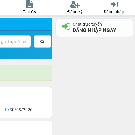
Tạo CV
Đăng ký
Đăng nhập
Chat trực tuyến
ĐĂNG NHẬP NGAY
30/08/2026