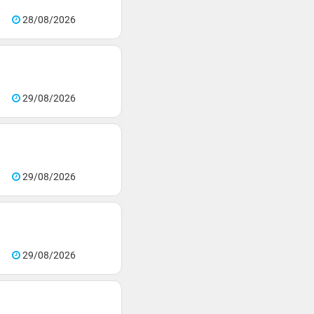
28/08/2026
29/08/2026
29/08/2026
29/08/2026