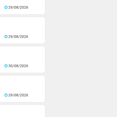
29/08/2026
29/08/2026
30/08/2026
29/08/2026