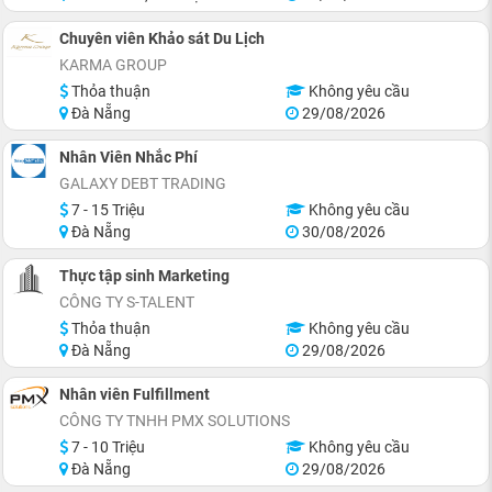
Chuyên viên Khảo sát Du Lịch
KARMA GROUP
Thỏa thuận
Không yêu cầu
Đà Nẵng
29/08/2026
Nhân Viên Nhắc Phí
GALAXY DEBT TRADING
7 - 15 Triệu
Không yêu cầu
Đà Nẵng
30/08/2026
Thực tập sinh Marketing
CÔNG TY S-TALENT
Thỏa thuận
Không yêu cầu
Đà Nẵng
29/08/2026
Nhân viên Fulfillment
CÔNG TY TNHH PMX SOLUTIONS
7 - 10 Triệu
Không yêu cầu
Đà Nẵng
29/08/2026