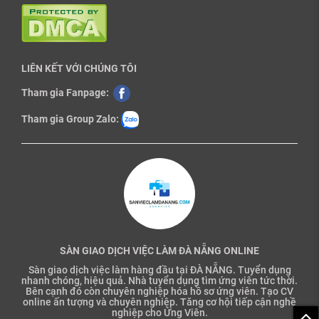
LIÊN KẾT VỚI CHÚNG TÔI
Tham gia Fanpage:
Tham gia Group Zalo:
SÀN GIAO DỊCH VIỆC LÀM ĐÀ NẴNG ONLINE
Sàn giao dịch việc làm hàng đầu tại ĐÀ NẴNG. Tuyển dụng
nhanh chóng, hiệu quả. Nhà tuyển dụng tìm ứng viên tức thời.
Bên cạnh đó còn chuyên nghiệp hóa hồ sơ ứng viên. Tạo CV
online ấn tượng và chuyên nghiệp. Tăng cơ hội tiếp cận nghề
nghiệp cho Ứng Viên.