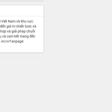
i Việt Nam và khu vực.
ến giá trị chiến lược và
 hợp và giải pháp chuỗi
au và cam kết mang đến
s.vn/vi Fanpage: