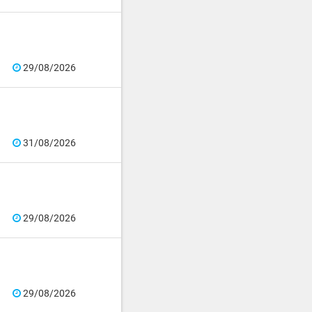
29/08/2026
31/08/2026
29/08/2026
29/08/2026