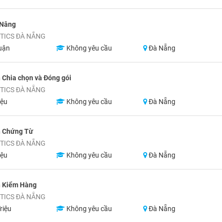
 Nâng
STICS ĐÀ NẴNG
uận
Không yêu cầu
Đà Nẵng
 Chia chọn và Đóng gói
STICS ĐÀ NẴNG
iệu
Không yêu cầu
Đà Nẵng
n Chứng Từ
STICS ĐÀ NẴNG
iệu
Không yêu cầu
Đà Nẵng
n Kiểm Hàng
STICS ĐÀ NẴNG
riệu
Không yêu cầu
Đà Nẵng