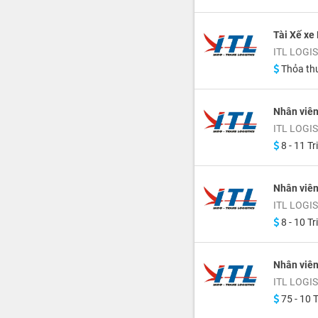
Tài Xế xe
ITL LOGI
Thỏa th
Nhân viên
ITL LOGI
8 - 11 Tr
Nhân viê
ITL LOGI
8 - 10 Tr
Nhân viê
ITL LOGI
75 - 10 T