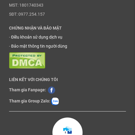
MST: 1801740343
SĐT: 0977.254.157
CHỨNG NHẬN VÀ BẢO MẬT
-
Điều khoản sử dụng dịch vụ
-
Bảo mật thông tin người dùng
LIÊN KẾT VỚI CHÚNG TÔI
Tham gia Fanpage:
Tham gia Group Zalo: