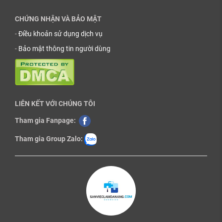
CHỨNG NHẬN VÀ BẢO MẬT
-
Điều khoản sử dụng dịch vụ
-
Bảo mật thông tin người dùng
LIÊN KẾT VỚI CHÚNG TÔI
Tham gia Fanpage:
Tham gia Group Zalo: