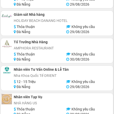
Đà Nẵng
29/08/2026
Giám sát Nhà hàng
HOLIDAY BEACH DANANG HOTEL
Thỏa thuận
Không yêu cầu
Đà Nẵng
29/08/2026
Tổ Trưởng Nhà Hàng
AMPHORA RESTAURANT
Thỏa thuận
Không yêu cầu
Đà Nẵng
30/08/2026
Nhân viên Tư Vấn Online & Lễ Tân
Nha Khoa Quốc Tế ORIENT
12 - 15 Triệu
Không yêu cầu
Đà Nẵng
29/08/2026
Nhân viên Tạp Vụ
NHÀ HÀNG US
Thỏa thuận
Không yêu cầu