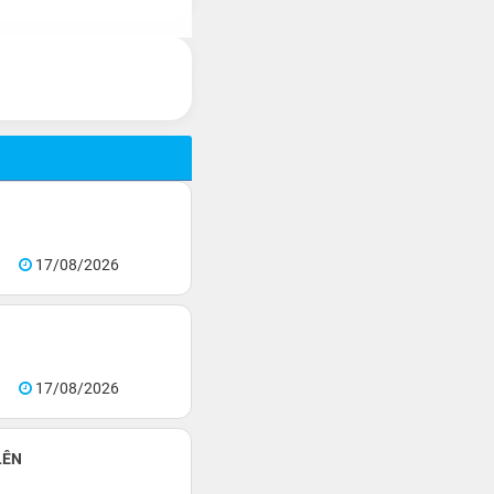
17/08/2026
17/08/2026
LÊN