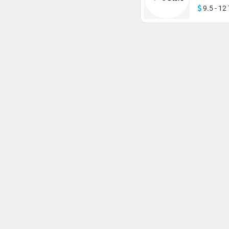
9.5 - 12 