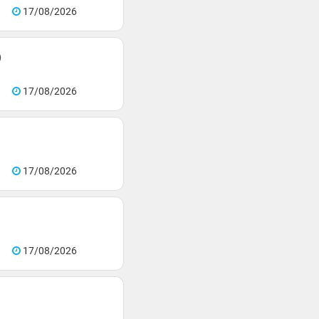
17/08/2026
)
17/08/2026
17/08/2026
17/08/2026