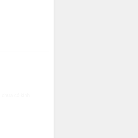
u chưa có kinh