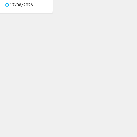
17/08/2026