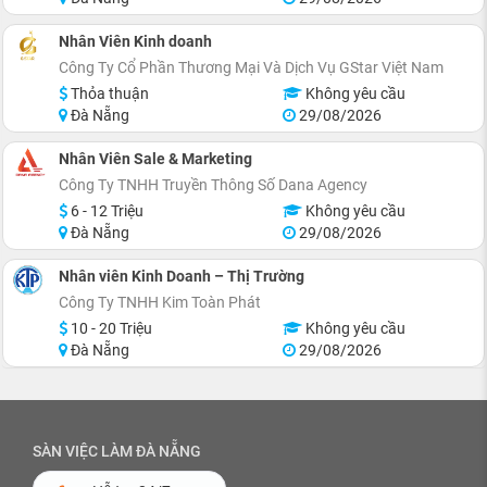
Nhân Viên Kinh doanh
Công Ty Cổ Phần Thương Mại Và Dịch Vụ GStar Việt Nam
Thỏa thuận
Không yêu cầu
Đà Nẵng
29/08/2026
Nhân Viên Sale & Marketing
Công Ty TNHH Truyền Thông Số Dana Agency
6 - 12 Triệu
Không yêu cầu
Đà Nẵng
29/08/2026
Nhân viên Kinh Doanh – Thị Trường
Công Ty TNHH Kim Toàn Phát
10 - 20 Triệu
Không yêu cầu
Đà Nẵng
29/08/2026
SÀN VIỆC LÀM ĐÀ NẴNG