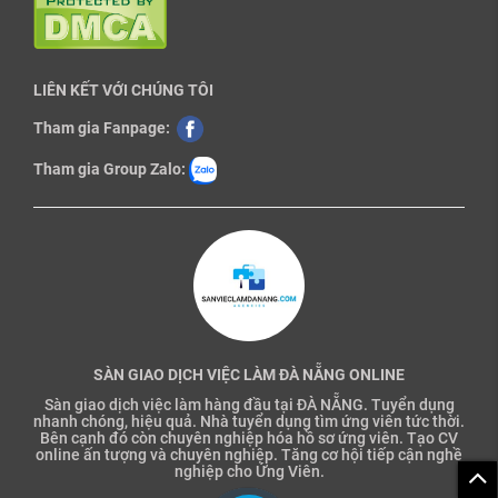
LIÊN KẾT VỚI CHÚNG TÔI
Tham gia Fanpage:
Tham gia Group Zalo:
SÀN GIAO DỊCH VIỆC LÀM ĐÀ NẴNG ONLINE
Sàn giao dịch việc làm hàng đầu tại ĐÀ NẴNG. Tuyển dụng
nhanh chóng, hiệu quả. Nhà tuyển dụng tìm ứng viên tức thời.
Bên cạnh đó còn chuyên nghiệp hóa hồ sơ ứng viên. Tạo CV
online ấn tượng và chuyên nghiệp. Tăng cơ hội tiếp cận nghề
nghiệp cho Ứng Viên.