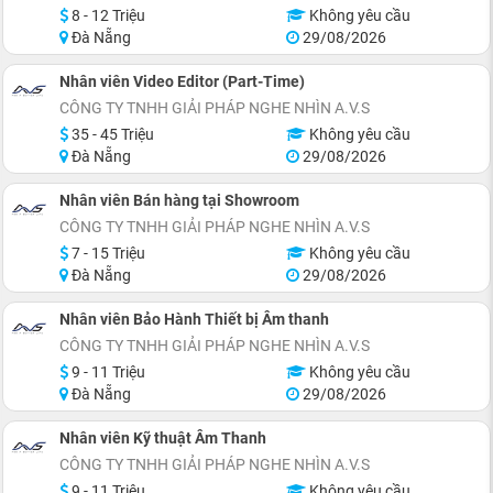
8 - 12 Triệu
Không yêu cầu
Đà Nẵng
29/08/2026
Nhân viên Video Editor (Part-Time)
CÔNG TY TNHH GIẢI PHÁP NGHE NHÌN A.V.S
35 - 45 Triệu
Không yêu cầu
Đà Nẵng
29/08/2026
Nhân viên Bán hàng tại Showroom
CÔNG TY TNHH GIẢI PHÁP NGHE NHÌN A.V.S
7 - 15 Triệu
Không yêu cầu
Đà Nẵng
29/08/2026
Nhân viên Bảo Hành Thiết bị Âm thanh
CÔNG TY TNHH GIẢI PHÁP NGHE NHÌN A.V.S
9 - 11 Triệu
Không yêu cầu
Đà Nẵng
29/08/2026
Nhân viên Kỹ thuật Âm Thanh
CÔNG TY TNHH GIẢI PHÁP NGHE NHÌN A.V.S
9 - 11 Triệu
Không yêu cầu