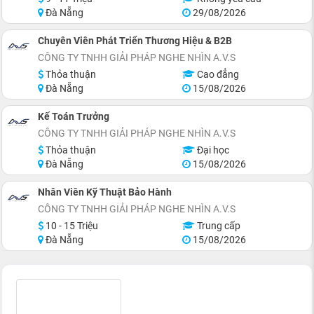
Đà Nẵng
29/08/2026
Chuyên Viên Phát Triển Thương Hiệu & B2B
CÔNG TY TNHH GIẢI PHÁP NGHE NHÌN A.V.S
Thỏa thuận
Cao đẳng
Đà Nẵng
15/08/2026
Kế Toán Trưởng
CÔNG TY TNHH GIẢI PHÁP NGHE NHÌN A.V.S
Thỏa thuận
Đại học
Đà Nẵng
15/08/2026
Nhân Viên Kỹ Thuật Bảo Hành
CÔNG TY TNHH GIẢI PHÁP NGHE NHÌN A.V.S
10 - 15 Triệu
Trung cấp
Đà Nẵng
15/08/2026