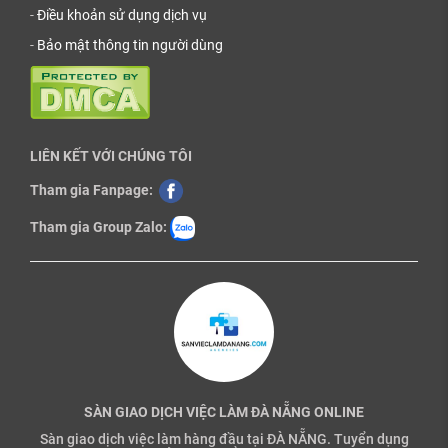
-
Điều khoản sử dụng dịch vụ
-
Bảo mật thông tin người dùng
LIÊN KẾT VỚI CHÚNG TÔI
Tham gia Fanpage:
Tham gia Group Zalo:
SÀN GIAO DỊCH VIỆC LÀM ĐÀ NẴNG ONLINE
Sàn giao dịch việc làm hàng đầu tại ĐÀ NẴNG. Tuyển dụng