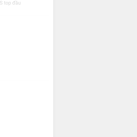
ĐS top đầu