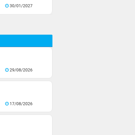
30/01/2027
29/08/2026
17/08/2026