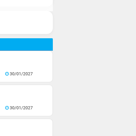
30/01/2027
30/01/2027