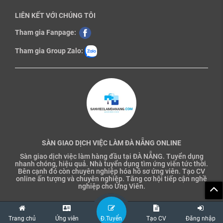
LIÊN KẾT VỚI CHÚNG TÔI
Tham gia Fanpage:
Tham gia Group Zalo:
SÀN GIAO DỊCH VIỆC LÀM ĐÀ NẴNG ONLINE
Sàn giao dịch việc làm hàng đầu tại ĐÀ NẴNG. Tuyển dụng
nhanh chóng, hiệu quả. Nhà tuyển dụng tìm ứng viên tức thời.
Bên cạnh đó còn chuyên nghiệp hóa hồ sơ ứng viên. Tạo CV
online ấn tượng và chuyên nghiệp. Tăng cơ hội tiếp cận nghề
nghiệp cho Ứng Viên.
Trang chủ
Ứng viên
Đ.Tuyển
Tạo CV
Đăng nhập