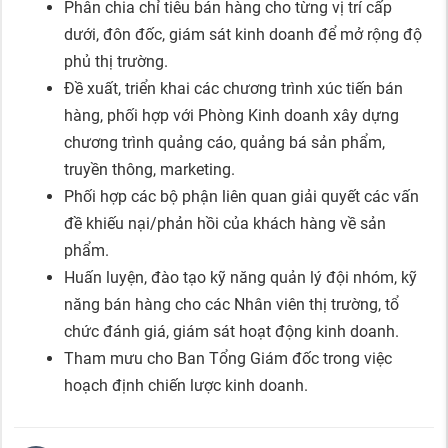
Phân chia chỉ tiêu bán hàng cho từng vị trí cấp
dưới, đôn đốc, giám sát kinh doanh để mở rộng độ
phủ thị trường.
Đề xuất, triển khai các chương trình xúc tiến bán
hàng, phối hợp với Phòng Kinh doanh xây dựng
chương trình quảng cáo, quảng bá sản phẩm,
truyền thông, marketing.
Phối hợp các bộ phận liên quan giải quyết các vấn
đề khiếu nại/phản hồi của khách hàng về sản
phẩm.
Huấn luyện, đào tạo kỹ năng quản lý đội nhóm, kỹ
năng bán hàng cho các Nhân viên thị trường, tổ
chức đánh giá, giám sát hoạt động kinh doanh.
Tham mưu cho Ban Tổng Giám đốc trong việc
hoạch định chiến lược kinh doanh.