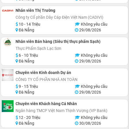
Nhân viên Thị Trường
Công ty Cổ phần Dây Cáp Điện Việt Nam (CADIVI)
10 - 14 Triệu
Không yêu cầu
Đà Nẵng
29/08/2026
Nhân viên Bán hàng (Siêu thị thực phẩm Sạch)
Thực Phẩm Sạch Lạc Sơn
6 - 10 Triệu
Không yêu cầu
Đà Nẵng
29/08/2026
Chuyên viên Kinh doanh Dự án
CÔNG TY CỔ PHẦN NHÀ AN TOÀN
9 - 15 Triệu
Không yêu cầu
Đà Nẵng
29/08/2026
Chuyên viên Khách hàng Cá Nhân
Ngân hàng TMCP Việt Nam Thịnh Vượng (VP Bank)
12 - 20 Triệu
Không yêu cầu
Đà Nẵng
30/08/2026