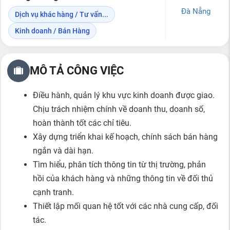
Đà Nẵng
Dịch vụ khác hàng / Tư vấn...
Kinh doanh / Bán Hàng
MÔ TẢ CÔNG VIỆC
Điều hành, quản lý khu vực kinh doanh được giao.
Chịu trách nhiệm chính về doanh thu, doanh số,
hoàn thành tốt các chỉ tiêu.
Xây dựng triển khai kế hoạch, chính sách bán hàng
ngắn và dài hạn.
Tìm hiểu, phân tích thông tin từ thị trường, phản
hồi của khách hàng và những thông tin về đối thủ
cạnh tranh.
Thiết lập mối quan hệ tốt với các nhà cung cấp, đối
tác.