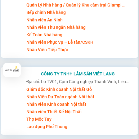
Quản Lý Nhà hàng / Quản lý Khu cắm trại Glamping
Bếp chính Nhà hàng
Nhân viên An Ninh
Nhân viên Thu ngân Nhà hàng
Kế Toán Nhà hàng
Nhân viên Phục Vụ – Lễ tân/CSKH
Nhân Viên Tiếp Thực
CÔNG TY TNHH LÂM SẢN VIỆT LANG
Địa chỉ: Lô TV01, Cụm Công nghiệp Thanh Vinh, Liên Chiểu, Đà Nẵng
Giám đốc Kinh doanh Nội thất Gỗ
Nhân Viên Dự Toán ngành Nội thất
Nhân viên Kinh doanh Nội thất
Nhân viên Thiết Kế Nội Thất
Thợ Mộc Tay
Lao động Phổ Thông