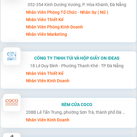
352-354 Kinh Dương Vương, P. Hòa Khánh, Đà Nẵng
Nhân Viên Phòng Tổ Chức - Nhân Sự ( Nữ )
Nhân Viên Thiết Kế
Nhân Viên Phòng Kinh Doanh
Nhân Viên Marketing
CÔNG TY TNHH TÚI VÀ HỘP GIẤY ON IDEAS
18 Lê Duy Đình - Phường Thanh Khê - TP Đà Nẵng
Nhân Viên Thiết Kế
Nhân Viên Kinh Doanh
RÈM CỬA COCO
208B Lê Tấn Trung, phường Sơn Trà, thành phố Đà Nẵng
Nhân Viên Kinh Doanh