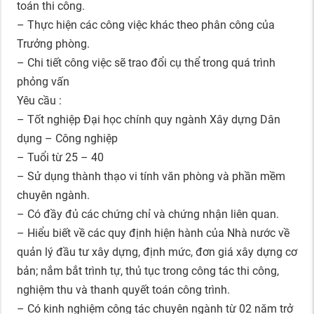
toán thi công.
– Thực hiện các công việc khác theo phân công của
Trưởng phòng.
– Chi tiết công việc sẽ trao đổi cụ thể trong quá trình
phỏng vấn
Yêu cầu :
– Tốt nghiệp Đại học chính quy ngành Xây dựng Dân
dụng – Công nghiệp
– Tuổi từ 25 – 40
– Sử dụng thành thạo vi tính văn phòng và phần mềm
chuyên ngành.
– Có đầy đủ các chứng chỉ và chứng nhận liên quan.
– Hiểu biết về các quy định hiện hành của Nhà nước về
quản lý đầu tư xây dựng, định mức, đơn giá xây dựng cơ
bản; nắm bắt trình tự, thủ tục trong công tác thi công,
nghiệm thu và thanh quyết toán công trình.
– Có kinh nghiệm công tác chuyên ngành từ 02 năm trở