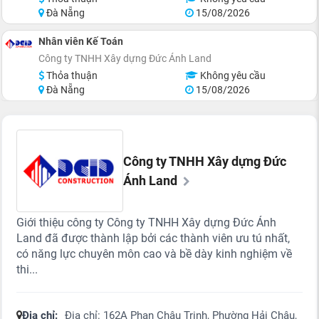
Đà Nẵng
15/08/2026
Nhân viên Kế Toán
Công ty TNHH Xây dựng Đức Ánh Land
Thỏa thuận
Không yêu cầu
Đà Nẵng
15/08/2026
Công ty TNHH Xây dựng Đức
Ánh Land
Giới thiệu công ty Công ty TNHH Xây dựng Đức Ánh
Land đã được thành lập bởi các thành viên ưu tú nhất,
có năng lực chuyên môn cao và bề dày kinh nghiệm về
thi...
Địa chỉ:
Địa chỉ: 162A Phan Châu Trinh, Phường Hải Châu,