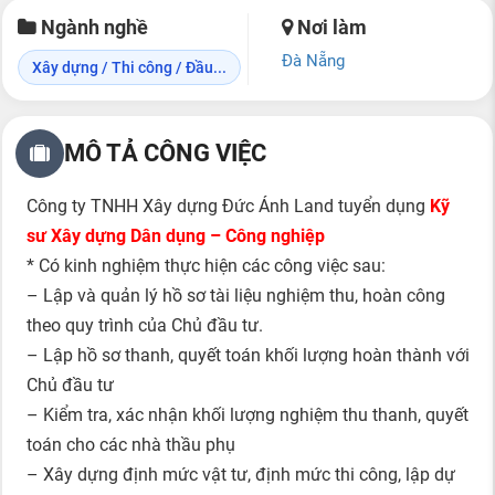
Ngành nghề
Nơi làm
Đà Nẵng
Xây dựng / Thi công / Đầu...
MÔ TẢ CÔNG VIỆC
Công ty TNHH Xây dựng Đức Ánh Land tuyển dụng
Kỹ
sư Xây dựng Dân dụng – Công nghiệp
* Có kinh nghiệm thực hiện các công việc sau:
– Lập và quản lý hồ sơ tài liệu nghiệm thu, hoàn công
theo quy trình của Chủ đầu tư.
– Lập hồ sơ thanh, quyết toán khối lượng hoàn thành với
Chủ đầu tư
– Kiểm tra, xác nhận khối lượng nghiệm thu thanh, quyết
toán cho các nhà thầu phụ
– Xây dựng định mức vật tư, định mức thi công, lập dự