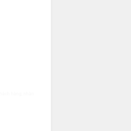
khách hàng; nhận