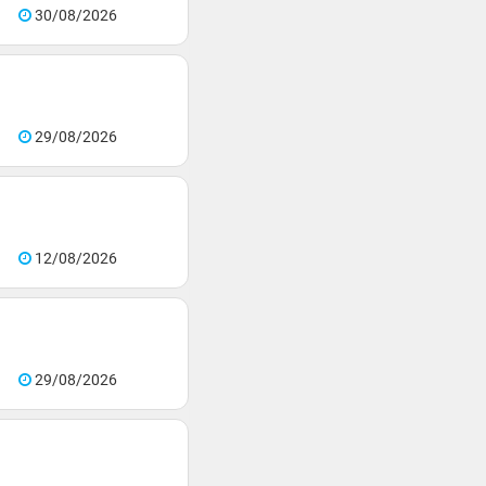
30/08/2026
29/08/2026
12/08/2026
29/08/2026