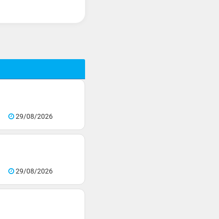
29/08/2026
29/08/2026