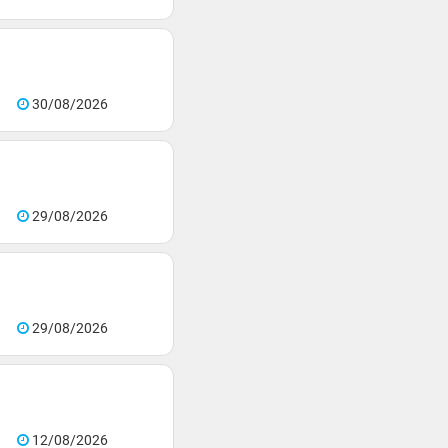
30/08/2026
29/08/2026
29/08/2026
12/08/2026