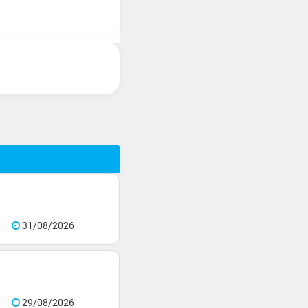
31/08/2026
29/08/2026