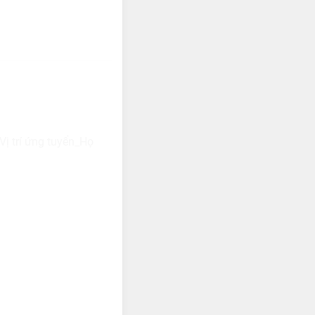
Vị trí ứng tuyển_Họ