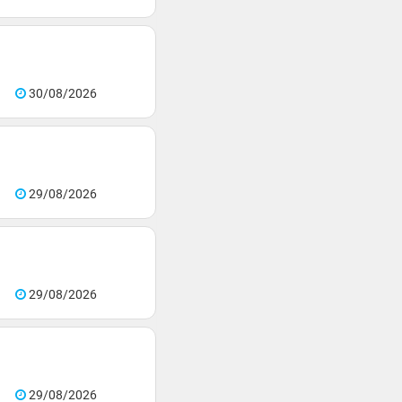
30/08/2026
29/08/2026
29/08/2026
29/08/2026