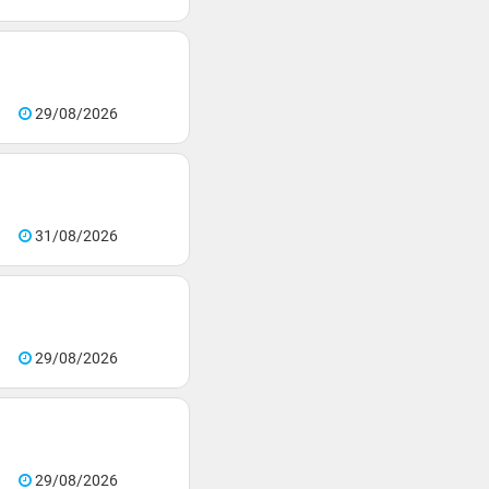
29/08/2026
31/08/2026
29/08/2026
29/08/2026