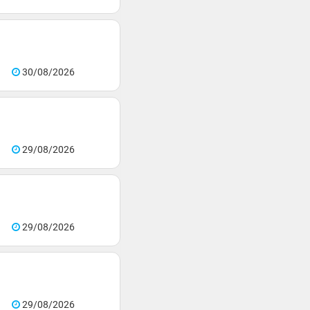
30/08/2026
29/08/2026
29/08/2026
29/08/2026