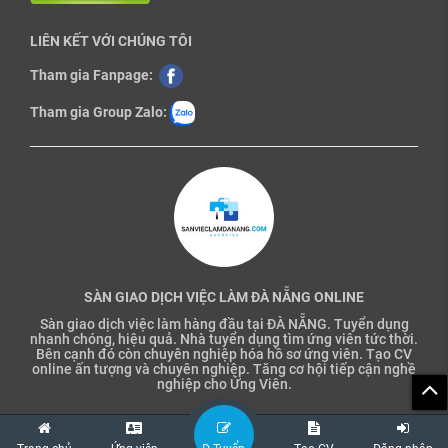
LIÊN KẾT VỚI CHÚNG TÔI
Tham gia Fanpage:
Tham gia Group Zalo:
SÀN GIAO DỊCH VIỆC LÀM ĐÀ NẴNG ONLINE
Sàn giao dịch việc làm hàng đầu tại ĐÀ NẴNG. Tuyển dụng
nhanh chóng, hiệu quả. Nhà tuyển dụng tìm ứng viên tức thời.
Bên cạnh đó còn chuyên nghiệp hóa hồ sơ ứng viên. Tạo CV
online ấn tượng và chuyên nghiệp. Tăng cơ hội tiếp cận nghề
nghiệp cho Ứng Viên.