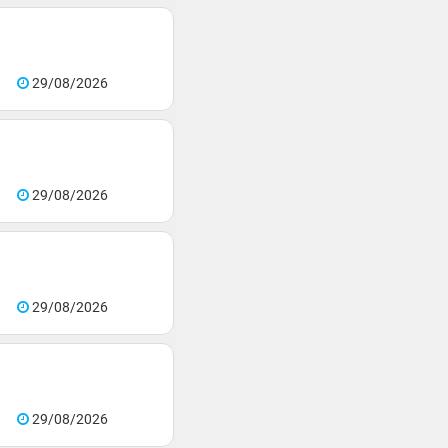
29/08/2026
29/08/2026
29/08/2026
29/08/2026