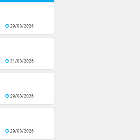
29/08/2026
31/08/2026
29/08/2026
29/08/2026