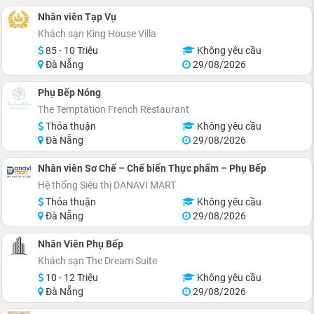
Nhân viên Tạp Vụ
Khách sạn King House Villa
85 - 10 Triệu
Không yêu cầu
Đà Nẵng
29/08/2026
Phụ Bếp Nóng
The Temptation French Restaurant
Thỏa thuận
Không yêu cầu
Đà Nẵng
29/08/2026
Nhân viên Sơ Chế – Chế biến Thực phẩm – Phụ Bếp
Hệ thống Siêu thị DANAVI MART
Thỏa thuận
Không yêu cầu
Đà Nẵng
29/08/2026
Nhân Viên Phụ Bếp
Khách sạn The Dream Suite
10 - 12 Triệu
Không yêu cầu
Đà Nẵng
29/08/2026