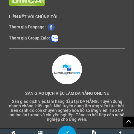
LIÊN KẾT VỚI CHÚNG TÔI
Tham gia Fanpage:
Tham gia Group Zalo:
SÀN GIAO DỊCH VIỆC LÀM ĐÀ NẴNG ONLINE
Sàn giao dịch việc làm hàng đầu tại ĐÀ NẴNG. Tuyển dụng
nhanh chóng, hiệu quả. Nhà tuyển dụng tìm ứng viên tức thời.
Bên cạnh đó còn chuyên nghiệp hóa hồ sơ ứng viên. Tạo CV
online ấn tượng và chuyên nghiệp. Tăng cơ hội tiếp cận nghề
nghiệp cho Ứng Viên.