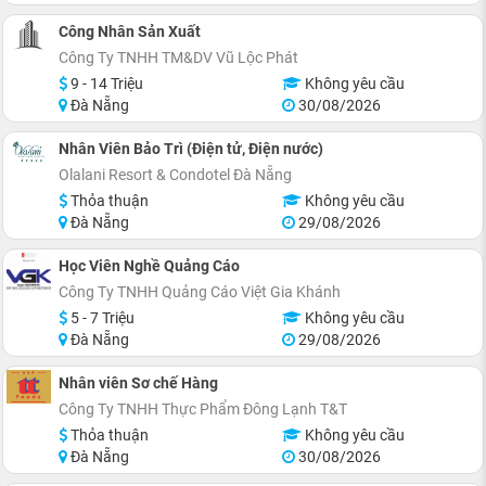
Công Nhân Sản Xuất
Công Ty TNHH TM&DV Vũ Lộc Phát
9 - 14 Triệu
Không yêu cầu
Đà Nẵng
30/08/2026
Nhân Viên Bảo Trì (Điện tử, Điện nước)
Olalani Resort & Condotel Đà Nẵng
Thỏa thuận
Không yêu cầu
Đà Nẵng
29/08/2026
Học Viên Nghề Quảng Cáo
Công Ty TNHH Quảng Cáo Việt Gia Khánh
5 - 7 Triệu
Không yêu cầu
Đà Nẵng
29/08/2026
Nhân viên Sơ chế Hàng
Công Ty TNHH Thực Phẩm Đông Lạnh T&T
Thỏa thuận
Không yêu cầu
Đà Nẵng
30/08/2026