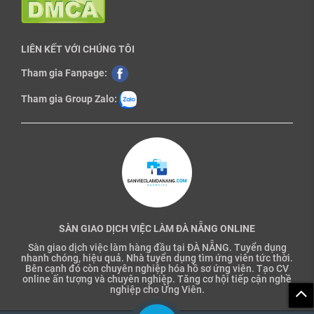
LIÊN KẾT VỚI CHÚNG TÔI
Tham gia Fanpage:
Tham gia Group Zalo:
SÀN GIAO DỊCH VIỆC LÀM ĐÀ NẴNG ONLINE
Sàn giao dịch việc làm hàng đầu tại ĐÀ NẴNG. Tuyển dụng
nhanh chóng, hiệu quả. Nhà tuyển dụng tìm ứng viên tức thời.
Bên cạnh đó còn chuyên nghiệp hóa hồ sơ ứng viên. Tạo CV
online ấn tượng và chuyên nghiệp. Tăng cơ hội tiếp cận nghề
nghiệp cho Ứng Viên.