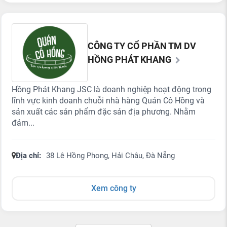
CÔNG TY CỔ PHẦN TM DV
HỒNG PHÁT KHANG
Hồng Phát Khang JSC là doanh nghiệp hoạt động trong
lĩnh vực kinh doanh chuỗi nhà hàng Quán Cô Hồng và
sản xuất các sản phẩm đặc sản địa phương. Nhằm
đảm...
Địa chỉ:
38 Lê Hồng Phong, Hải Châu, Đà Nẵng
Xem công ty