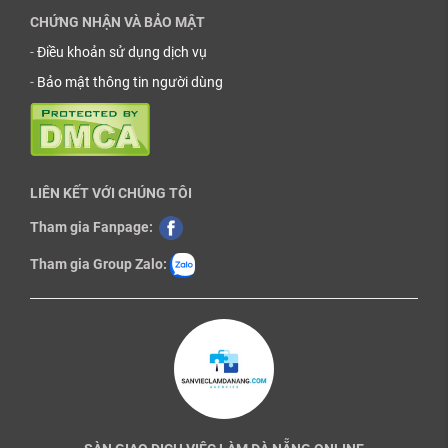
CHỨNG NHẬN VÀ BẢO MẬT
-
Điều khoản sử dụng dịch vụ
-
Bảo mật thông tin người dùng
LIÊN KẾT VỚI CHÚNG TÔI
Tham gia Fanpage:
Tham gia Group Zalo: