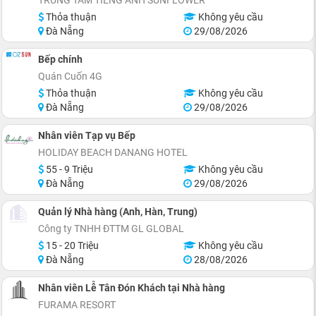
Thỏa thuận
Không yêu cầu
Đà Nẵng
29/08/2026
Bếp chính
Quán Cuốn 4G
Thỏa thuận
Không yêu cầu
Đà Nẵng
29/08/2026
Nhân viên Tạp vụ Bếp
HOLIDAY BEACH DANANG HOTEL
55 - 9 Triệu
Không yêu cầu
Đà Nẵng
29/08/2026
Quản lý Nhà hàng (Anh, Hàn, Trung)
Công ty TNHH ĐTTM GL GLOBAL
15 - 20 Triệu
Không yêu cầu
Đà Nẵng
28/08/2026
Nhân viên Lễ Tân Đón Khách tại Nhà hàng
FURAMA RESORT