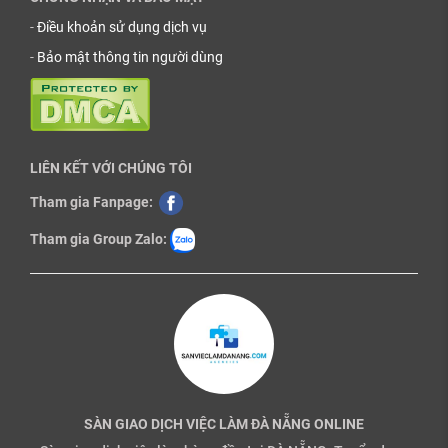
-
Điều khoản sử dụng dịch vụ
-
Bảo mật thông tin người dùng
LIÊN KẾT VỚI CHÚNG TÔI
Tham gia Fanpage:
Tham gia Group Zalo:
SÀN GIAO DỊCH VIỆC LÀM ĐÀ NẴNG ONLINE