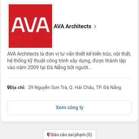
AVA Architects
AVA Architects là đơn vị tư vấn thiết kế kiến trúc, nội thất,
hệ thống kỹ thuật công trình xây dựng, được thành lập
vào năm 2009 tại Đà Nẵng bởi người...
Địa chỉ:
29 Nguyễn Sơn Trà, Q. Hải Châu, TP. Đà Nẵng
Xem công ty
Báo cáo sai phạm
(0)