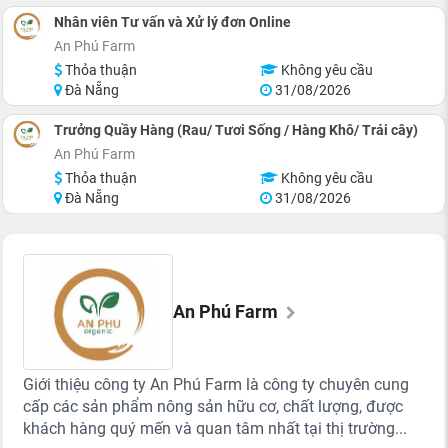
Nhân viên Tư vấn và Xử lý đơn Online
An Phú Farm
Thỏa thuận
Không yêu cầu
Đà Nẵng
31/08/2026
Trưởng Quầy Hàng (Rau/ Tươi Sống / Hàng Khô/ Trái cây)
An Phú Farm
Thỏa thuận
Không yêu cầu
Đà Nẵng
31/08/2026
An Phú Farm
Giới thiệu công ty An Phú Farm là công ty chuyên cung
cấp các sản phẩm nông sản hữu cơ, chất lượng, được
khách hàng quý mến và quan tâm nhất tại thị trường...