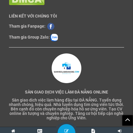
LIÊN KẾT VỚI CHÚNG TÔI
Tham gia Fanpage:
Tham gia Group Zalo:
SÀN GIAO DỊCH VIỆC LÀM ĐÀ NẴNG ONLINE
Sàn giao dịch việc làm hàng đầu tại ĐÀ NẴNG. Tuyển dụng
nhanh chóng, hiệu quả. Nhà tuyển dụng tìm ứng viên tức thời.
Bên cạnh đó còn chuyên nghiệp hóa hồ sơ ứng viên. Tạo CV
online ấn tượng và chuyên nghiệp. Tăng cơ hội tiếp cận nghề
nghiệp cho Ứng Viên.