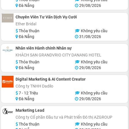
Đà Nẵng
29/08/2026
Chuyên Viên Tư Vấn Dịch Vụ Cưới
Ether Bridal
Thỏa thuận
Không yêu cầu
Đà Nẵng
31/08/2026
Nhân viên Hành chính Nhân sự
KHÁCH SẠN GRANDVRIO CITY DANANG HOTEL
Thỏa thuận
Không yêu cầu
Đà Nẵng
29/08/2026
Digital Marketing & AI Content Creator
Công ty TNHH Dadilo
7 - 12 Triệu
Không yêu cầu
Đà Nẵng
29/08/2026
Marketing Lead
Công ty Cổ phần Đầu tư và Phát triển Đô thị AZGROUP
Thỏa thuận
Không yêu cầu