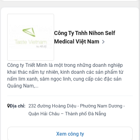
Công Ty Tnhh Nihon Self
Medical Việt Nam
Công ty Triết Minh là một trong những doanh nghiệp
khai thác nấm tự nhiên, kinh doanh các sản phẩm từ
nấm lim xanh, sâm ngọc linh, cung cấp các đặc sản
Quảng Nam,...
Địa chỉ:
232 đường Hoàng Diệu - Phường Nam Dương -
Quận Hải Châu – Thành phố Đà Nẵng
Xem công ty