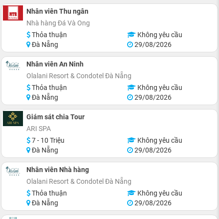
Nhân viên Thu ngân
Nhà hàng Đá Và Ong
Thỏa thuận
Không yêu cầu
Đà Nẵng
29/08/2026
Nhân viên An Ninh
Olalani Resort & Condotel Đà Nẵng
Thỏa thuận
Không yêu cầu
Đà Nẵng
29/08/2026
Giám sát chia Tour
ARI SPA
7 - 10 Triệu
Không yêu cầu
Đà Nẵng
29/08/2026
Nhân viên Nhà hàng
Olalani Resort & Condotel Đà Nẵng
Thỏa thuận
Không yêu cầu
Đà Nẵng
29/08/2026