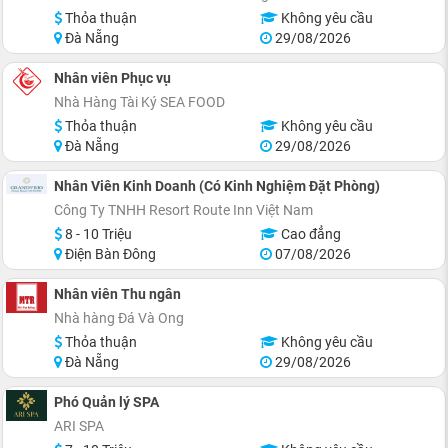
Thỏa thuận
Không yêu cầu
Đà Nẵng
29/08/2026
Nhân viên Phục vụ
Nhà Hàng Tài Ký SEA FOOD
Thỏa thuận
Không yêu cầu
Đà Nẵng
29/08/2026
Nhân Viên Kinh Doanh (Có Kinh Nghiệm Đặt Phòng)
Công Ty TNHH Resort Route Inn Việt Nam
8 - 10 Triệu
Cao đẳng
Điện Bàn Đông
07/08/2026
Nhân viên Thu ngân
Nhà hàng Đá Và Ong
Thỏa thuận
Không yêu cầu
Đà Nẵng
29/08/2026
Phó Quản lý SPA
ARI SPA