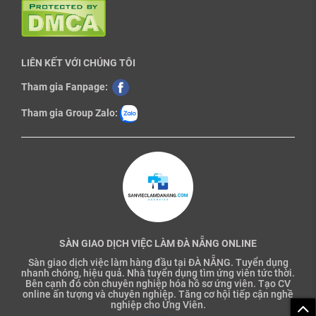
LIÊN KẾT VỚI CHÚNG TÔI
Tham gia Fanpage:
Tham gia Group Zalo:
SÀN GIAO DỊCH VIỆC LÀM ĐÀ NẴNG ONLINE
Sàn giao dịch việc làm hàng đầu tại ĐÀ NẴNG. Tuyển dụng
nhanh chóng, hiệu quả. Nhà tuyển dụng tìm ứng viên tức thời.
Bên cạnh đó còn chuyên nghiệp hóa hồ sơ ứng viên. Tạo CV
online ấn tượng và chuyên nghiệp. Tăng cơ hội tiếp cận nghề
nghiệp cho Ứng Viên.