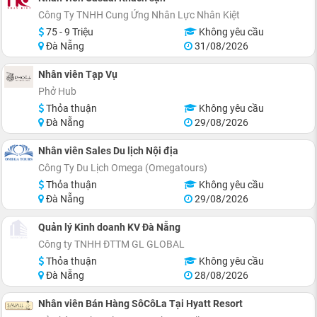
Công Ty TNHH Cung Ứng Nhân Lực Nhân Kiệt
75 - 9 Triệu
Không yêu cầu
Đà Nẵng
31/08/2026
Nhân viên Tạp Vụ
Phở Hub
Thỏa thuận
Không yêu cầu
Đà Nẵng
29/08/2026
Nhân viên Sales Du lịch Nội địa
Công Ty Du Lịch Omega (Omegatours)
Thỏa thuận
Không yêu cầu
Đà Nẵng
29/08/2026
Quản lý Kinh doanh KV Đà Nẵng
Công ty TNHH ĐTTM GL GLOBAL
Thỏa thuận
Không yêu cầu
Đà Nẵng
28/08/2026
Nhân viên Bán Hàng SôCôLa Tại Hyatt Resort