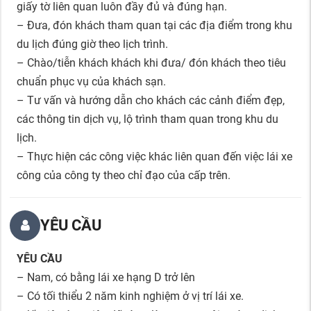
giấy tờ liên quan luôn đầy đủ và đúng hạn.
– Đưa, đón khách tham quan tại các địa điểm trong khu
du lịch đúng giờ theo lịch trình.
– Chào/tiễn khách khách khi đưa/ đón khách theo tiêu
chuẩn phục vụ của khách sạn.
– Tư vấn và hướng dẫn cho khách các cảnh điểm đẹp,
các thông tin dịch vụ, lộ trình tham quan trong khu du
lịch.
– Thực hiện các công việc khác liên quan đến việc lái xe
công của công ty theo chỉ đạo của cấp trên.
YÊU CẦU
YÊU CẦU
– Nam, có bằng lái xe hạng D trở lên
– Có tối thiểu 2 năm kinh nghiệm ở vị trí lái xe.