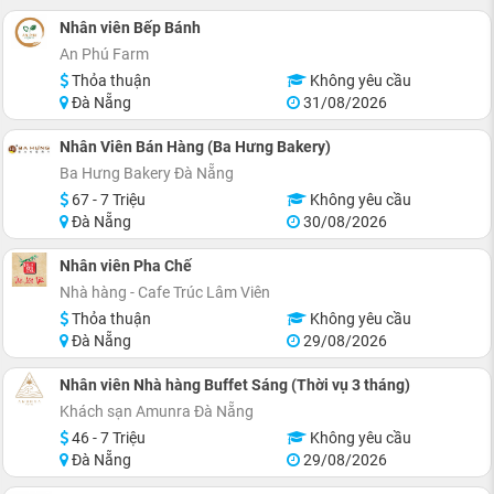
Nhân viên Bếp Bánh
An Phú Farm
Thỏa thuận
Không yêu cầu
Đà Nẵng
31/08/2026
Nhân Viên Bán Hàng (Ba Hưng Bakery)
Ba Hưng Bakery Đà Nẵng
67 - 7 Triệu
Không yêu cầu
Đà Nẵng
30/08/2026
Nhân viên Pha Chế
Nhà hàng - Cafe Trúc Lâm Viên
Thỏa thuận
Không yêu cầu
Đà Nẵng
29/08/2026
Nhân viên Nhà hàng Buffet Sáng (Thời vụ 3 tháng)
Khách sạn Amunra Đà Nẵng
46 - 7 Triệu
Không yêu cầu
Đà Nẵng
29/08/2026