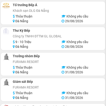
Tổ trưởng Bếp Á
Khách sạn DLG Đà Nẵng
Thỏa thuận
Không yêu cầu
Đà Nẵng
29/08/2026
Thư Ký Bếp
Công ty TNHH ĐTTM GL GLOBAL
9 - 10 Triệu
Không yêu cầu
Đà Nẵng
28/08/2026
Trưởng nhóm Bếp
FURAMA RESORT
Thỏa thuận
Không yêu cầu
Đà Nẵng
31/08/2026
Giám sát Bếp
FURAMA RESORT
Thỏa thuận
Không yêu cầu
Đà Nẵng
31/08/2026