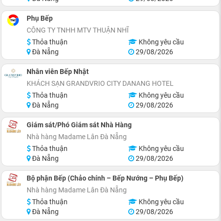
Phụ Bếp
CÔNG TY TNHH MTV THUẬN NHĨ
Thỏa thuận
Không yêu cầu
Đà Nẵng
29/08/2026
Nhân viên Bếp Nhật
KHÁCH SẠN GRANDVRIO CITY DANANG HOTEL
Thỏa thuận
Không yêu cầu
Đà Nẵng
29/08/2026
Giám sát/Phó Giám sát Nhà Hàng
Nhà hàng Madame Lân Đà Nẵng
Thỏa thuận
Không yêu cầu
Đà Nẵng
29/08/2026
Bộ phận Bếp (Chảo chính – Bếp Nướng – Phụ Bếp)
Nhà hàng Madame Lân Đà Nẵng
Thỏa thuận
Không yêu cầu
Đà Nẵng
29/08/2026