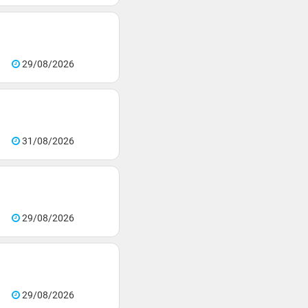
29/08/2026
31/08/2026
29/08/2026
29/08/2026