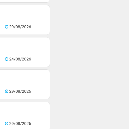
29/08/2026
24/08/2026
29/08/2026
29/08/2026