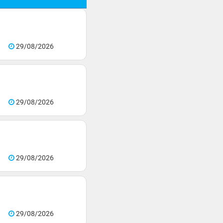
29/08/2026
29/08/2026
29/08/2026
29/08/2026