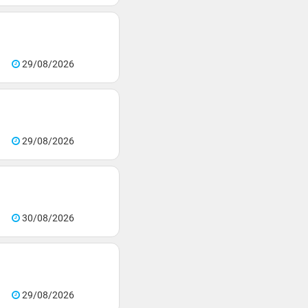
29/08/2026
29/08/2026
30/08/2026
29/08/2026