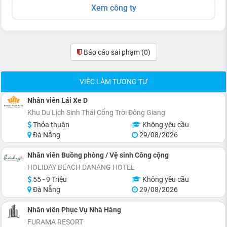
Xem công ty
Báo cáo sai phạm
(0)
VIỆC LÀM TƯƠNG TỰ
Nhân viên Lái Xe D
Khu Du Lịch Sinh Thái Cổng Trời Đông Giang
Thỏa thuận
Không yêu cầu
Đà Nẵng
29/08/2026
Nhân viên Buồng phòng / Vệ sinh Công cộng
HOLIDAY BEACH DANANG HOTEL
55 - 9 Triệu
Không yêu cầu
Đà Nẵng
29/08/2026
Nhân viên Phục Vụ Nhà Hàng
FURAMA RESORT