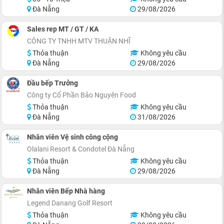
Đà Nẵng
29/08/2026
Sales rep MT / GT / KA
CÔNG TY TNHH MTV THUẬN NHĨ
Thỏa thuận
Không yêu cầu
Đà Nẵng
29/08/2026
Đầu bếp Trưởng
Công ty Cổ Phần Bảo Nguyên Food
Thỏa thuận
Không yêu cầu
Đà Nẵng
31/08/2026
Nhân viên Vệ sinh công cộng
Olalani Resort & Condotel Đà Nẵng
Thỏa thuận
Không yêu cầu
Đà Nẵng
29/08/2026
Nhân viên Bếp Nhà hàng
Legend Danang Golf Resort
Thỏa thuận
Không yêu cầu