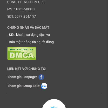
CÔNG TY TNHH TPCORE
MST: 1801740343
SĐT: 0977.254.157
CHỨNG NHẬN VÀ BẢO MẬT
-
Điều khoản sử dụng dịch vụ
-
Bảo mật thông tin người dùng
LIÊN KẾT VỚI CHÚNG TÔI
Tham gia Fanpage:
Tham gia Group Zalo: