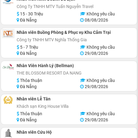
Công Ty TNHH MTV Tuấn Nguyễn Travel
15 - 30 Triệu
Không yêu cầu
Đà Nẵng
08/08/2026
Nhân viên Buồng Phòng & Phục vụ Khu Cắm Trại
Công ty TNHH MTV Nghĩa Thống Gia
5 - 7 Triệu
Không yêu cầu
Đà Nẵng
29/08/2026
Nhân Viên Hành Lý (Bellman)
THE BLOSSOM RESORT DA NANG
Thỏa thuận
Không yêu cầu
Đà Nẵng
29/08/2026
Nhân viên Lễ Tân
Khách sạn King House Villa
Thỏa thuận
Không yêu cầu
Đà Nẵng
29/08/2026
Nhân viên Cứu Hộ