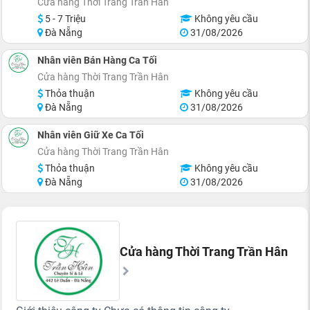
Cửa hàng Thời Trang Trần Hân
5 - 7 Triệu
Không yêu cầu
Đà Nẵng
31/08/2026
Nhân viên Bán Hàng Ca Tối
Cửa hàng Thời Trang Trần Hân
Thỏa thuận
Không yêu cầu
Đà Nẵng
31/08/2026
Nhân viên Giữ Xe Ca Tối
Cửa hàng Thời Trang Trần Hân
Thỏa thuận
Không yêu cầu
Đà Nẵng
31/08/2026
Cửa hàng Thời Trang Trần Hân