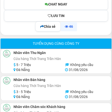
CHAT NGAY
LƯU TIN
Chia sẻ
46
TUYỂN DỤNG CÙNG CÔNG TY
Nhân viên Thu Ngân
Cửa hàng Thời Trang Trần Hân
5 - 7 Triệu
Không yêu cầu
Đà Nẵng
31/08/2026
Nhân viên Bán hàng
Cửa hàng Thời Trang Trần Hân
3 - 5 Triệu
Không yêu cầu
Đà Nẵng
31/08/2026
Nhân viên Chăm sóc Khách hàng