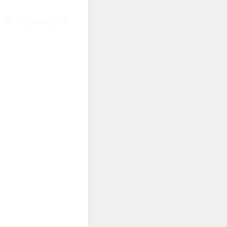
 tiết khi phỏng vấn