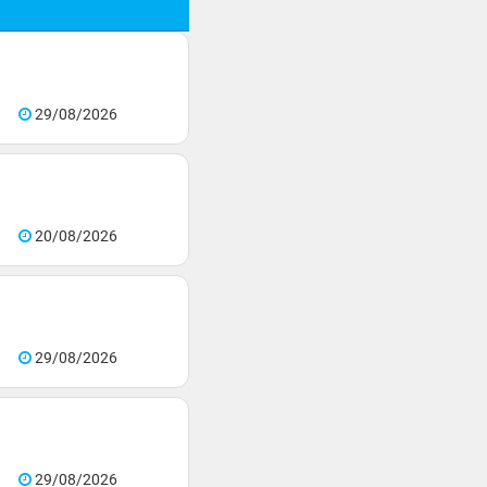
29/08/2026
20/08/2026
29/08/2026
29/08/2026