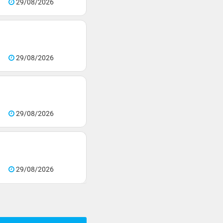
29/08/2026
29/08/2026
29/08/2026
29/08/2026