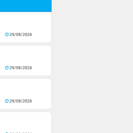
29/08/2026
29/08/2026
29/08/2026