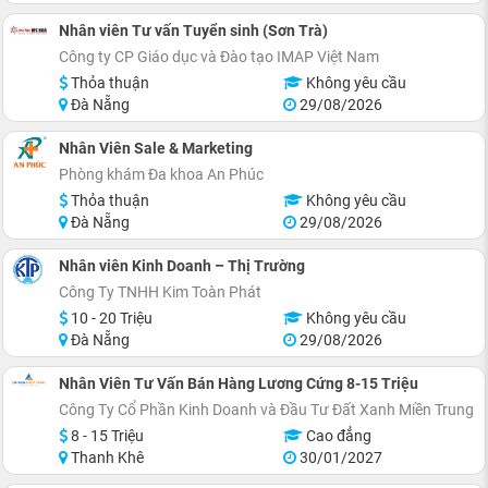
Nhân viên Tư vấn Tuyển sinh (Sơn Trà)
Công ty CP Giáo dục và Đào tạo IMAP Việt Nam
Thỏa thuận
Không yêu cầu
Đà Nẵng
29/08/2026
Nhân Viên Sale & Marketing
Phòng khám Đa khoa An Phúc
Thỏa thuận
Không yêu cầu
Đà Nẵng
29/08/2026
Nhân viên Kinh Doanh – Thị Trường
Công Ty TNHH Kim Toàn Phát
10 - 20 Triệu
Không yêu cầu
Đà Nẵng
29/08/2026
Nhân Viên Tư Vấn Bán Hàng Lương Cứng 8-15 Triệu
Công Ty Cổ Phần Kinh Doanh và Đầu Tư Đất Xanh Miền Trung
8 - 15 Triệu
Cao đẳng
Thanh Khê
30/01/2027