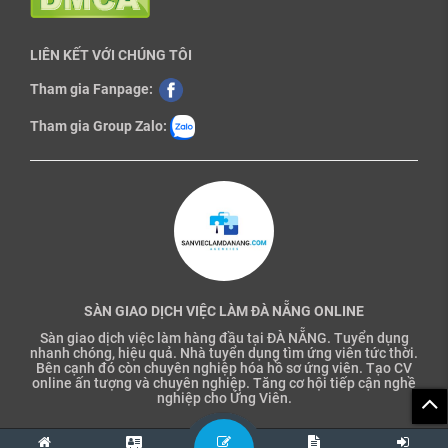
LIÊN KẾT VỚI CHÚNG TÔI
Tham gia Fanpage:
Tham gia Group Zalo:
SÀN GIAO DỊCH VIỆC LÀM ĐÀ NẴNG ONLINE
Sàn giao dịch việc làm hàng đầu tại ĐÀ NẴNG. Tuyển dụng
nhanh chóng, hiệu quả. Nhà tuyển dụng tìm ứng viên tức thời.
Bên cạnh đó còn chuyên nghiệp hóa hồ sơ ứng viên. Tạo CV
online ấn tượng và chuyên nghiệp. Tăng cơ hội tiếp cận nghề
nghiệp cho Ứng Viên.