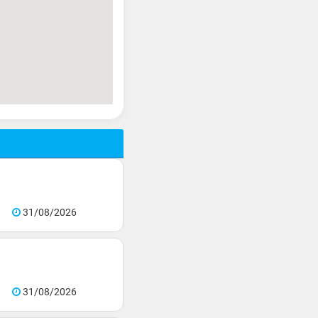
31/08/2026
31/08/2026