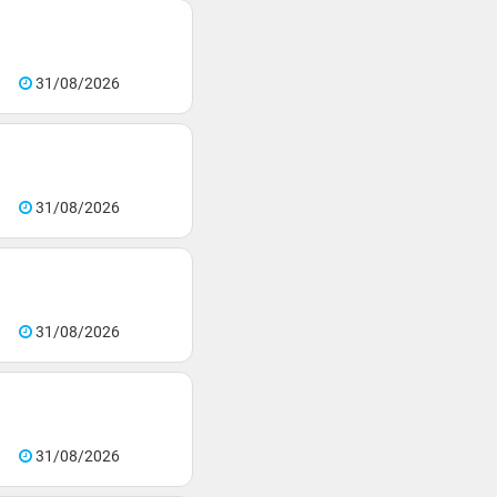
31/08/2026
31/08/2026
31/08/2026
31/08/2026