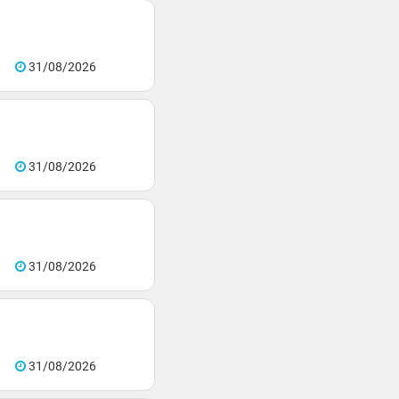
31/08/2026
31/08/2026
31/08/2026
31/08/2026