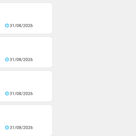
31/08/2026
31/08/2026
31/08/2026
31/08/2026