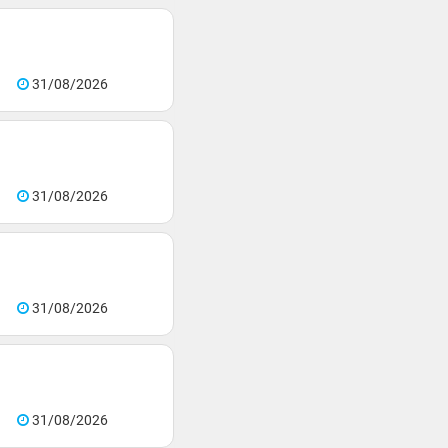
31/08/2026
31/08/2026
31/08/2026
31/08/2026