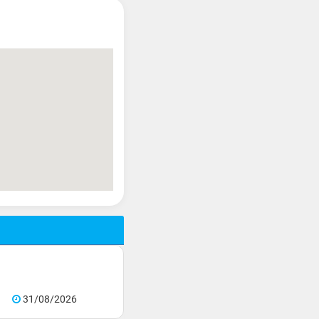
31/08/2026