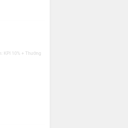
ản: KPI 10% + Thưởng