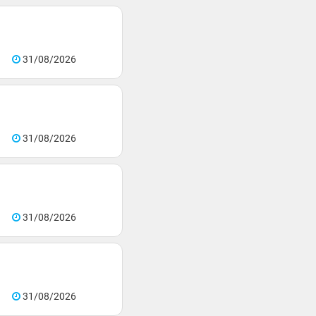
31/08/2026
31/08/2026
31/08/2026
31/08/2026