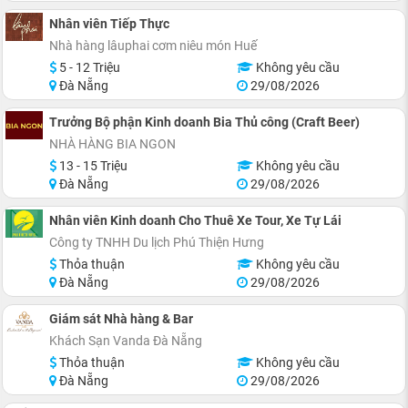
Nhân viên Tiếp Thực
Nhà hàng lâuphai cơm niêu món Huế
5 - 12 Triệu
Không yêu cầu
Đà Nẵng
29/08/2026
Trưởng Bộ phận Kinh doanh Bia Thủ công (Craft Beer)
NHÀ HÀNG BIA NGON
13 - 15 Triệu
Không yêu cầu
Đà Nẵng
29/08/2026
Nhân viên Kinh doanh Cho Thuê Xe Tour, Xe Tự Lái
Công ty TNHH Du lịch Phú Thiện Hưng
Thỏa thuận
Không yêu cầu
Đà Nẵng
29/08/2026
Giám sát Nhà hàng & Bar
Khách Sạn Vanda Đà Nẵng
Thỏa thuận
Không yêu cầu
Đà Nẵng
29/08/2026