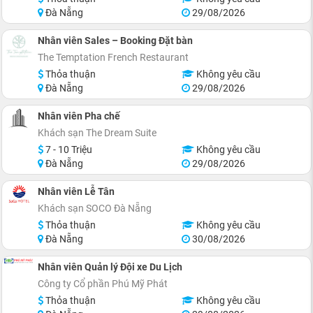
Đà Nẵng
29/08/2026
Nhân viên Sales – Booking Đặt bàn
The Temptation French Restaurant
Thỏa thuận
Không yêu cầu
Đà Nẵng
29/08/2026
Nhân viên Pha chế
Khách sạn The Dream Suite
7 - 10 Triệu
Không yêu cầu
Đà Nẵng
29/08/2026
Nhân viên Lễ Tân
Khách sạn SOCO Đà Nẵng
Thỏa thuận
Không yêu cầu
Đà Nẵng
30/08/2026
Nhân viên Quản lý Đội xe Du Lịch
Công ty Cổ phần Phú Mỹ Phát
Thỏa thuận
Không yêu cầu