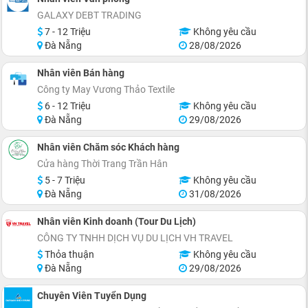
GALAXY DEBT TRADING
7 - 12 Triệu
Không yêu cầu
Đà Nẵng
28/08/2026
Nhân viên Bán hàng
Công ty May Vương Thảo Textile
6 - 12 Triệu
Không yêu cầu
Đà Nẵng
29/08/2026
Nhân viên Chăm sóc Khách hàng
Cửa hàng Thời Trang Trần Hân
5 - 7 Triệu
Không yêu cầu
Đà Nẵng
31/08/2026
Nhân viên Kinh doanh (Tour Du Lịch)
CÔNG TY TNHH DỊCH VỤ DU LỊCH VH TRAVEL
Thỏa thuận
Không yêu cầu
Đà Nẵng
29/08/2026
Chuyên Viên Tuyển Dụng