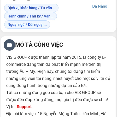
Đà Nẵng
Dịch vụ khác hàng / Tư vấn...
Hành chính / Thư ký / Văn...
Ngoại ngữ / Đối ngoại...
MÔ TẢ CÔNG VIỆC
VIS GROUP được thành lập từ năm 2015, là công ty E-
commerce đang trên đà phát triển mạnh mẽ trên thị
trường Âu – Mỹ. Hiện nay, chúng tôi đang tìm kiếm
những ứng viên tài năng, nhiệt huyết cho một số vị trí để
cùng đồng hành trong những dự án sắp tới.
Tất cả những đóng góp của bạn cho VIS GROUP sẽ
được đền đáp xứng đáng, mọi giá trị đều được sẻ chia!
Vị trí:
Support
Địa chỉ làm việc: 15 Nguyễn Mộng Tuân, Hòa Minh, Đà