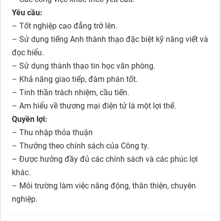
Yêu cầu:
– Tốt nghiệp cao đẳng trở lên.
– Sử dụng tiếng Anh thành thạo đặc biệt kỹ năng viết và
đọc hiểu.
– Sử dụng thành thạo tin học văn phòng.
– Khả năng giao tiếp, đàm phán tốt.
– Tinh thần trách nhiệm, cầu tiến.
– Am hiểu về thương mại điện tử là một lợi thế.
Quyền lợi:
– Thu nhập thỏa thuận
– Thưởng theo chính sách của Công ty.
– Được hưởng đầy đủ các chính sách và các phúc lợi
khác.
– Môi trường làm việc năng động, thân thiện, chuyên
nghiệp.