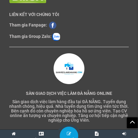
LIÊN KẾT VỚI CHÚNG TÔI
Tham gia Fanpage:
Tham gia Group Zalo:
SÀN GIAO DỊCH VIỆC LÀM ĐÀ NẴNG ONLINE
Sàn giao dịch việc làm hàng đầu tại ĐÀ NẴNG. Tuyển dụng
nhanh chóng, hiệu quả. Nhà tuyển dụng tìm ứng viên tức thời.
Bên cạnh đó còn chuyên nghiệp hóa hồ sơ ứng viên. Tạo CV
online ấn tượng và chuyên nghiệp. Tăng cơ hội tiếp cận nghề
nghiệp cho Ứng Viên.