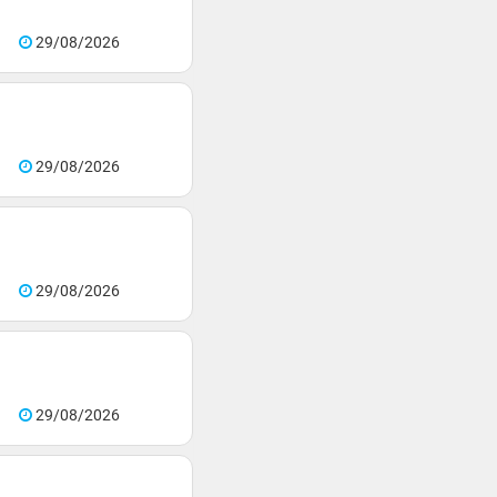
29/08/2026
29/08/2026
29/08/2026
29/08/2026