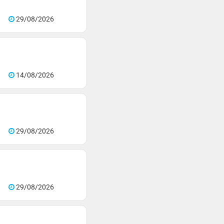
29/08/2026
14/08/2026
29/08/2026
29/08/2026