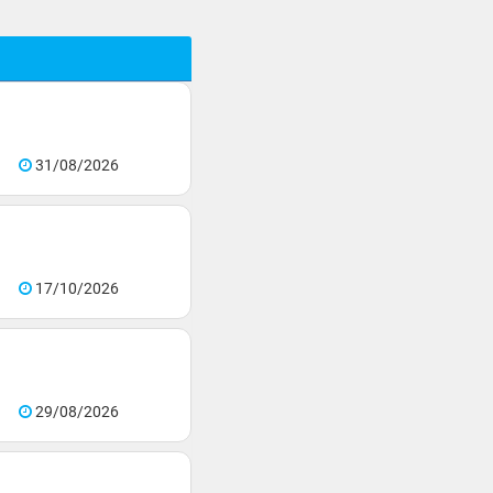
31/08/2026
17/10/2026
29/08/2026