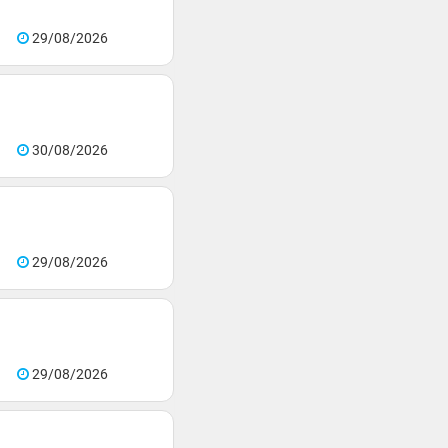
29/08/2026
30/08/2026
29/08/2026
29/08/2026