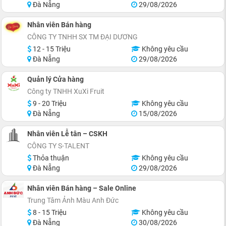
Đà Nẵng
29/08/2026
Nhân viên Bán hàng
CÔNG TY TNHH SX TM ĐẠI DƯƠNG
12 - 15 Triệu
Không yêu cầu
Đà Nẵng
29/08/2026
Quản lý Cửa hàng
Công ty TNHH XuXi Fruit
9 - 20 Triệu
Không yêu cầu
Đà Nẵng
15/08/2026
Nhân viên Lễ tân – CSKH
CÔNG TY S-TALENT
Thỏa thuận
Không yêu cầu
Đà Nẵng
29/08/2026
Nhân viên Bán hàng – Sale Online
Trung Tâm Ảnh Màu Anh Đức
8 - 15 Triệu
Không yêu cầu
Đà Nẵng
30/08/2026