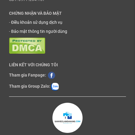
CHỨNG NHẬN VÀ BẢO MẬT
-
Điều khoản sử dụng dịch vụ
-
Bảo mật thông tin người dùng
LIÊN KẾT VỚI CHÚNG TÔI
Tham gia Fanpage:
Tham gia Group Zalo: