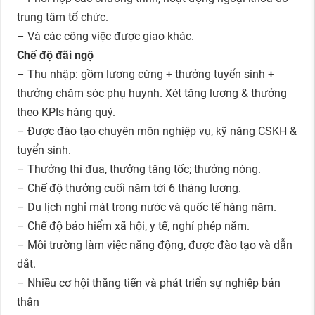
trung tâm tổ chức.
– Và các công việc được giao khác.
Chế độ đãi ngộ
– Thu nhập: gồm lương cứng + thưởng tuyển sinh +
thưởng chăm sóc phụ huynh. Xét tăng lương & thưởng
theo KPIs hàng quý.
– Được đào tạo chuyên môn nghiệp vụ, kỹ năng CSKH &
tuyển sinh.
– Thưởng thi đua, thưởng tăng tốc; thưởng nóng.
– Chế độ thưởng cuối năm tới 6 tháng lương.
– Du lịch nghỉ mát trong nước và quốc tế hàng năm.
– Chế độ bảo hiểm xã hội, y tế, nghỉ phép năm.
– Môi trường làm việc năng động, được đào tạo và dẫn
dắt.
– Nhiều cơ hội thăng tiến và phát triển sự nghiệp bản
thân