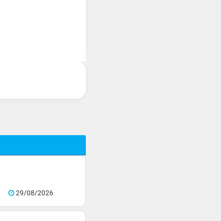
29/08/2026