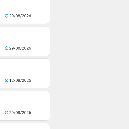
29/08/2026
29/08/2026
12/08/2026
29/08/2026