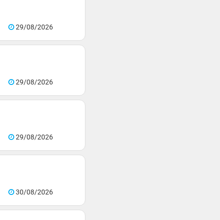
29/08/2026
29/08/2026
29/08/2026
30/08/2026