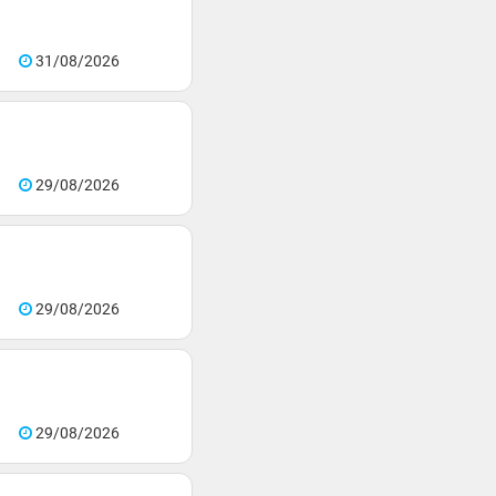
31/08/2026
29/08/2026
29/08/2026
29/08/2026