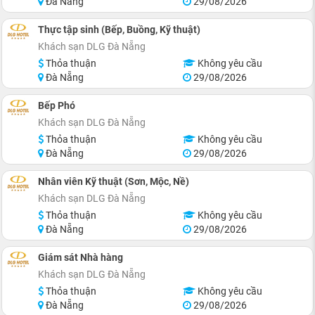
Đà Nẵng
29/08/2026
Thực tập sinh (Bếp, Buồng, Kỹ thuật)
Khách sạn DLG Đà Nẵng
Thỏa thuận
Không yêu cầu
Đà Nẵng
29/08/2026
Bếp Phó
Khách sạn DLG Đà Nẵng
Thỏa thuận
Không yêu cầu
Đà Nẵng
29/08/2026
Nhân viên Kỹ thuật (Sơn, Mộc, Nề)
Khách sạn DLG Đà Nẵng
Thỏa thuận
Không yêu cầu
Đà Nẵng
29/08/2026
Giám sát Nhà hàng
Khách sạn DLG Đà Nẵng
Thỏa thuận
Không yêu cầu
Đà Nẵng
29/08/2026