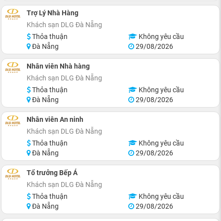
Trợ Lý Nhà Hàng
Khách sạn DLG Đà Nẵng
Thỏa thuận
Không yêu cầu
Đà Nẵng
29/08/2026
Nhân viên Nhà hàng
Khách sạn DLG Đà Nẵng
Thỏa thuận
Không yêu cầu
Đà Nẵng
29/08/2026
Nhân viên An ninh
Khách sạn DLG Đà Nẵng
Thỏa thuận
Không yêu cầu
Đà Nẵng
29/08/2026
Tổ trưởng Bếp Á
Khách sạn DLG Đà Nẵng
Thỏa thuận
Không yêu cầu
Đà Nẵng
29/08/2026