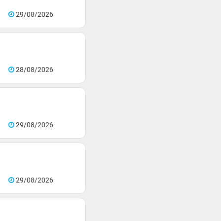
29/08/2026
28/08/2026
29/08/2026
29/08/2026