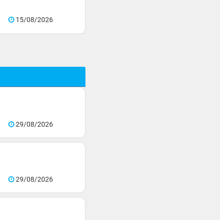
15/08/2026
29/08/2026
29/08/2026