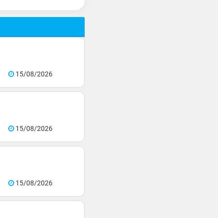
15/08/2026
15/08/2026
15/08/2026